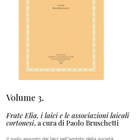
Volume 3.
Frate Elia, i laici e le associazioni laicali
cortonesi
, a cura di Paolo Bruschetti
Il ruolo assunto dai laici nell’ambito della società