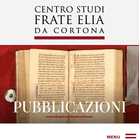
PUBBLICAZIONI
MENU