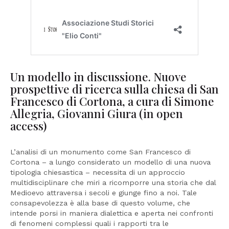
Un modello in discussione. Nuove
prospettive di ricerca sulla chiesa di San
Francesco di Cortona, a cura di Simone
Allegria, Giovanni Giura (in open
access)
L’analisi di un monumento come San Francesco di
Cortona – a lungo considerato un modello di una nuova
tipologia chiesastica – necessita di un approccio
multidisciplinare che miri a ricomporre una storia che dal
Medioevo attraversa i secoli e giunge fino a noi. Tale
consapevolezza è alla base di questo volume, che
intende porsi in maniera dialettica e aperta nei confronti
di fenomeni complessi quali i rapporti tra le