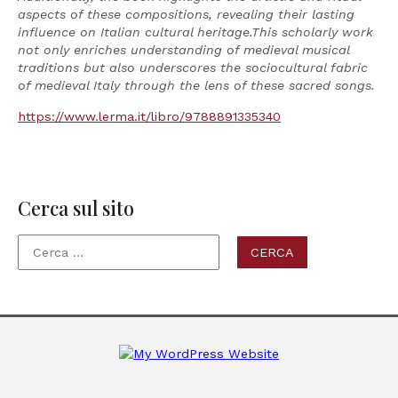
aspects of these compositions, revealing their lasting
influence on Italian cultural heritage.This scholarly work
not only enriches understanding of medieval musical
traditions but also underscores the sociocultural fabric
of medieval Italy through the lens of these sacred songs.
https://www.lerma.it/libro/9788891335340
Cerca sul sito
Ricerca
per: