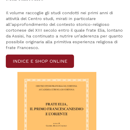
Il volume raccoglie gli studi condotti nei primi anni di
attività del Centro studi, mirati in particolare
all’approfondimento del contesto storico-religioso
cortonese del XIII secolo entro il quale frate Elia, lontano
da Assisi, ha continuato a nutrire un’aderenza per quanto
possibile originaria alla primitiva esperienza religiosa di
frate Francesco.
INDICE E SHOP ONLINE