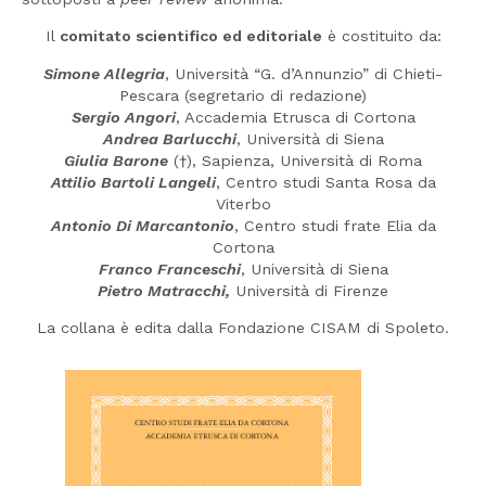
Il
comitato scientifico ed editoriale
è costituito da:
Simone Allegria
, Università “G. d’Annunzio” di Chieti-
Pescara (segretario di redazione)
Sergio Angori
, Accademia Etrusca di Cortona
Andrea Barlucchi
, Università di Siena
Giulia Barone
(†), Sapienza, Università di Roma
Attilio Bartoli Langeli
, Centro studi Santa Rosa da
Viterbo
Antonio Di Marcantonio
, Centro studi frate Elia da
Cortona
Franco Franceschi
, Università di Siena
Pietro Matracchi,
Università di Firenze
La collana è edita dalla Fondazione CISAM di Spoleto.