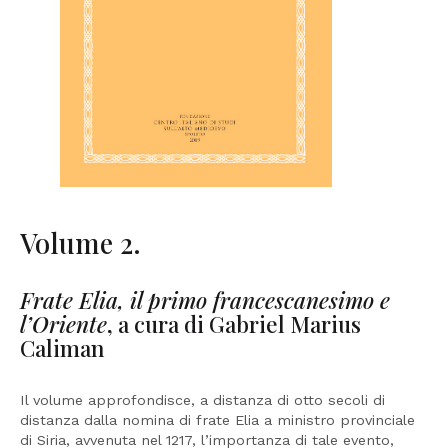
Volume 2.
Frate Elia, il primo francescanesimo e
l’Oriente
, a cura di Gabriel Marius
Caliman
Il volume approfondisce, a distanza di otto secoli di
distanza dalla nomina di frate Elia a ministro provinciale
di Siria, avvenuta nel 1217, l’importanza di tale evento,