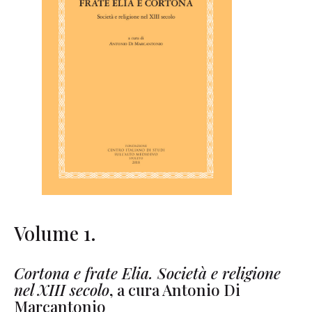
Volume 1.
Cortona e frate Elia. Società e religione
nel XIII secolo
, a cura Antonio Di
Marcantonio