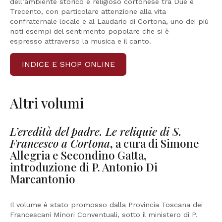
dell’ambiente storico e religioso cortonese tra Due e
Trecento, con particolare attenzione alla vita
confraternale locale e al Laudario di Cortona, uno dei più
noti esempi del sentimento popolare che si è
espresso attraverso la musica e il canto.
INDICE E SHOP ONLINE
Altri volumi
L’eredità del padre. Le reliquie di S.
Francesco a Cortona
, a cura di Simone
Allegria e Secondino Gatta,
introduzione di P. Antonio Di
Marcantonio
Il volume è stato promosso dalla Provincia Toscana dei
Francescani Minori Conventuali, sotto il ministero di P.