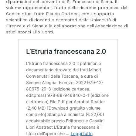
diplomatico del convento di S. Francesco di Siena. Il
volume rappresenta il frutto delle ricerche promosse dal
Centro studi frate Elia da Cortona, con il supporto
scientifico di docenti e ricercatori delle Università di
Firenze e di Siena e la collaborazione dell’Associazione di
studi storici Elio Conti.