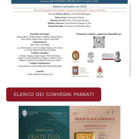
ELENCO DEI CONVEGNI PASSATI