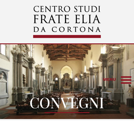
MENU
CONVEGNI