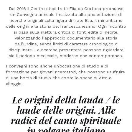
Dal 2016 il Centro studi frate Elia da Cortona promuove
un Convegno annuale finalizzato alla presentazione di
ricerche originali sulla figura di frate Elia, il minoritismo
delle origini e la storia del francescanesimo. Ogni incontro
si basa sulla rilettura critica di fonti edite o inedite,
valorizzando l’approccio documentario alla storia
dell’Ordine, senza limiti di carattere cronologico o
disciplinare. Le ricerche presentate possono riguardare
sia il periodo medievale, moderno che contemporaneo.
I convegni sono anche un’occasione di studio e di
formazione per giovani ricercatori, che possono usufruire
di una borsa di studio che copre le spese di vitto e
alloggio.
Le origini della lauda / le
laude delle origini. Alle
radici del canto spirituale
in volgare italiano