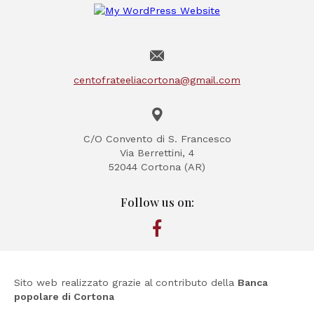
centofrateeliacortona@gmail.com
C/O Convento di S. Francesco
Via Berrettini, 4
52044 Cortona (AR)
Follow us on:
Sito web realizzato grazie al contributo della
Banca
popolare di Cortona