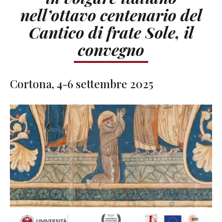
nell’ottavo centenario del
Cantico di frate Sole, il
convegno
Cortona, 4-6 settembre 2025